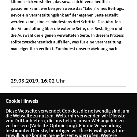
können sich vorstellen, das sowas nicht versehentlich
passieren kann, wie beispielsweise das "Liken" eines Beitrags.
Bevor ein Veranstaltungslink auf der eigenen Seite erstellt
werden kann, sind es mindestens drei Schritte. Das Abrufen
der Veranstaltung über die externe Seite, das Bestätigen und
die Auswahl der eigenen verwalteten Seite. In diesem Prozess
sollte zwischenzeitlich auffallen, was für eine Veranstaltung
man eigentlich verlinkt. Zumindest unserer Meinung nach.
29.03.2019, 16:02 Uhr
Cookie Hinweis
Diese Webseite verwendet Cookies, die notwendig sind, um
die Webseite zu nutzen. Weiterhin verwenden wir Dienste
von Drittanbietern, die uns helfen, unser Webangebot zu
verbessern (Website-Optmierung). Für die Verwendung
bestimmter Dienste, benötigen wir Ihre Einwilligung. Ihre
Einwilligung können Sie jederzeit widerrufen. Weitere