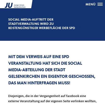
MENÜ
SOCIAL MEDIA-AUFTRITT DER
STADTVERWALTUNG WIRD ZU
KOSTENGÜNSTIGER WERBEFLÄCHE DER SPD
MIT DEM VERWEIS AUF EINE SPD
VERANSTALTUNG HAT SICH DIE SOCIAL
MEDIA-ABTEILUNG DER STADT
GELSENKIRCHEN EIN EIGENTOR GESCHOSSEN,
DAS MAN HINTERFRAGEN MUSS!
Diejenigen, die in der Vergangenheit auf facebook eine
externe Veranstaltung auf der eigenen Seite verlinken wollten,