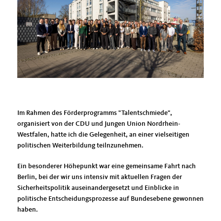
Im Rahmen des Förderprogramms "Talentschmiede",
organisiert von der CDU und Jungen Union Nordrhein-
Westfalen, hatte ich die Gelegenheit, an einer vielseitigen
politischen Weiterbildung teilnzunehmen.
Ein besonderer Höhepunkt war eine gemeinsame Fahrt nach
Berlin, bei der wir uns intensiv mit aktuellen Fragen der
Sicherheitspolitik auseinandergesetzt und Einblicke in
politische Entscheidungsprozesse auf Bundesebene gewonnen
haben.