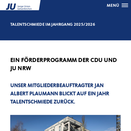
MENÜ
TALENTSCHMIEDE IM JAHRGANG 2025/2026
EIN FÖRDERPROGRAMM DER CDU UND
JU NRW
UNSER MITGLIEDERBEAUFTRAGTER JAN
ALBERT PLAUMANN BLICKT AUF EIN JAHR
TALENTSCHMIEDE ZURÜCK.