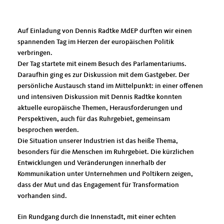
Auf Einladung von Dennis Radtke MdEP durften wir einen
spannenden Tag im Herzen der europäischen Politik
verbringen.
Der Tag startete mit einem Besuch des Parlamentariums.
Daraufhin ging es zur Diskussion mit dem Gastgeber. Der
persönliche Austausch stand im Mittelpunkt: in einer offenen
und intensiven Diskussion mit Dennis Radtke konnten
aktuelle europäische Themen, Herausforderungen und
Perspektiven, auch für das Ruhrgebiet, gemeinsam
besprochen werden.
Die Situation unserer Industrien ist das heiße Thema,
besonders für die Menschen im Ruhrgebiet. Die kürzlichen
Entwicklungen und Veränderungen innerhalb der
Kommunikation unter Unternehmen und Poltikern zeigen,
dass der Mut und das Engagement für Transformation
vorhanden sind.
Ein Rundgang durch die Innenstadt, mit einer echten