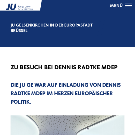
MENÜ
JU GELSENKIRCHEN IN DER EUROPASTADT
BRÜSSEL
ZU BESUCH BEI DENNIS RADTKE MDEP
DIE JU GE WAR AUF EINLADUNG VON DENNIS
RADTKE MDEP IM HERZEN EUROPÄISCHER
POLITIK.