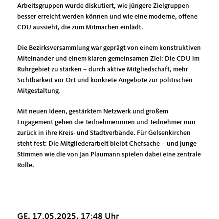
Arbeitsgruppen wurde diskutiert, wie jüngere Zielgruppen
besser erreicht werden können und wie eine moderne, offene
CDU aussieht, die zum Mitmachen einlädt.
Die Bezirksversammlung war geprägt von einem konstruktiven
Miteinander und einem klaren gemeinsamen Ziel: Die CDU im
Ruhrgebiet zu stärken – durch aktive Mitgliedschaft, mehr
Sichtbarkeit vor Ort und konkrete Angebote zur politischen
Mitgestaltung.
Mit neuen Ideen, gestärktem Netzwerk und großem
Engagement gehen die Teilnehmerinnen und Teilnehmer nun
zurück in ihre Kreis- und Stadtverbände. Für Gelsenkirchen
steht fest: Die Mitgliederarbeit bleibt Chefsache – und junge
Stimmen wie die von Jan Plaumann spielen dabei eine zentrale
Rolle.
GE, 17.05.2025, 17:48 Uhr