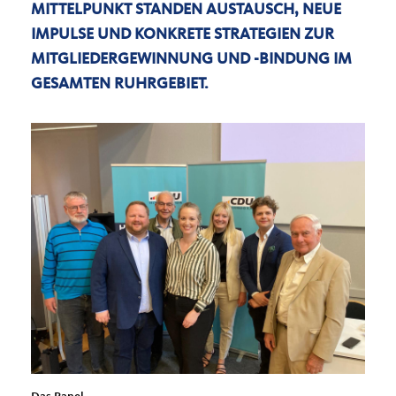
MITTELPUNKT STANDEN AUSTAUSCH, NEUE
IMPULSE UND KONKRETE STRATEGIEN ZUR
MITGLIEDERGEWINNUNG UND -BINDUNG IM
GESAMTEN RUHRGEBIET.