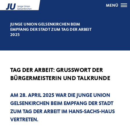
MENÜ
JUNGE UNION GELSENKIRCHEN BEIM
EMPFANG DER STADT ZUM TAG DER ARBEIT
2025
TAG DER ARBEIT: GRUSSWORT DER B
ÜRGERMEISTERIN UND TALKRUNDE
AM 28. APRIL 2025 WAR DIE JUNGE UNION
GELSENKIRCHEN BEIM EMPFANG DER STADT
ZUM TAG DER ARBEIT IM HANS-SACHS-HAUS
VERTRETEN.