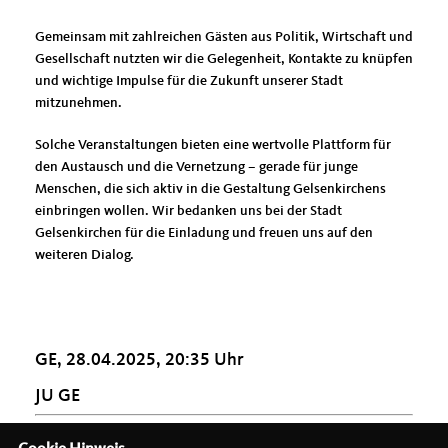
Gemeinsam mit zahlreichen Gästen aus Politik, Wirtschaft und
Gesellschaft nutzten wir die Gelegenheit, Kontakte zu knüpfen
und wichtige Impulse für die Zukunft unserer Stadt
mitzunehmen.
Solche Veranstaltungen bieten eine wertvolle Plattform für
den Austausch und die Vernetzung – gerade für junge
Menschen, die sich aktiv in die Gestaltung Gelsenkirchens
einbringen wollen. Wir bedanken uns bei der Stadt
Gelsenkirchen für die Einladung und freuen uns auf den
weiteren Dialog.
GE, 28.04.2025, 20:35 Uhr
JU GE