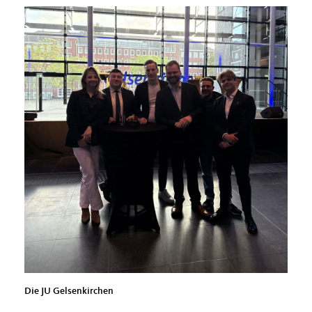
Die JU Gelsenkirchen