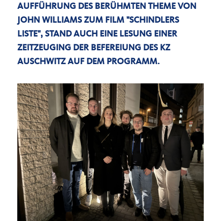
AUFFÜHRUNG DES BERÜHMTEN THEME VON
JOHN WILLIAMS ZUM FILM "SCHINDLERS
LISTE", STAND AUCH EINE LESUNG EINER
ZEITZEUGING DER BEFEREIUNG DES KZ
AUSCHWITZ AUF DEM PROGRAMM.