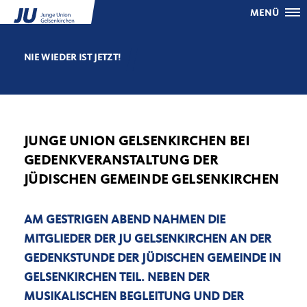
MENÜ
NIE WIEDER IST JETZT!
JUNGE UNION GELSENKIRCHEN BEI
GEDENKVERANSTALTUNG DER
JÜDISCHEN GEMEINDE GELSENKIRCHEN
AM GESTRIGEN ABEND NAHMEN DIE
MITGLIEDER DER JU GELSENKIRCHEN AN DER
GEDENKSTUNDE DER JÜDISCHEN GEMEINDE IN
GELSENKIRCHEN TEIL. NEBEN DER
MUSIKALISCHEN BEGLEITUNG UND DER