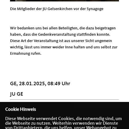
Die Mitglieder der JU Gelsenkirchen vor der Synagoge
Wir bedanken uns bei allen Beteiligten, die dazu beigetragen
haben, dass die Gedenkveranstaltung stattfinden konnte.
Diese Art der Veranstaltung ist aus unserer Sicht ungemein
wichtig, lässt uns immer weider Inne halten und uns selbst zur
Ermahnung rufen.
GE, 28.01.2025, 08:49 Uhr
JU GE
Cookie Hinweis
Diese Webseite verwendet Cookies, die notwendig sind, um
die Webseite zu nutzen. Weiterhin verwenden wir Dienste
von Drittanbietern, die uns helfen, unser Webangebot zu