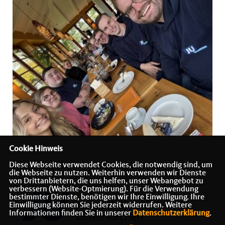
Cookie Hinweis
Diese Webseite verwendet Cookies, die notwendig sind, um
die Webseite zu nutzen. Weiterhin verwenden wir Dienste
von Drittanbietern, die uns helfen, unser Webangebot zu
verbessern (Website-Optmierung). Für die Verwendung
bestimmter Dienste, benötigen wir Ihre Einwilligung. Ihre
Einwilligung können Sie jederzeit widerrufen. Weitere
Informationen finden Sie in unserer
Datenschutzerklärung
.