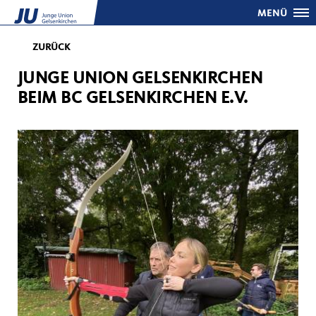
MENÜ
ZURÜCK
JUNGE UNION GELSENKIRCHEN
BEIM BC GELSENKIRCHEN E.V.