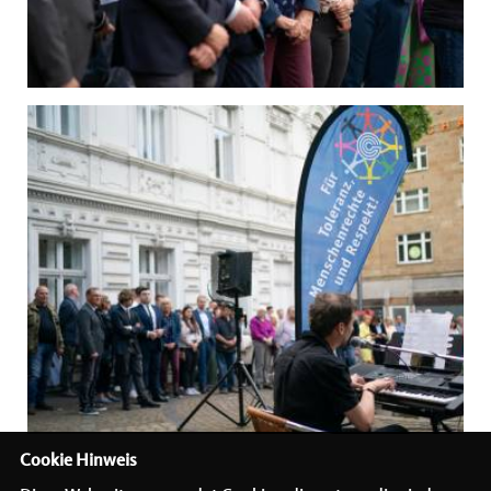
Cookie Hinweis