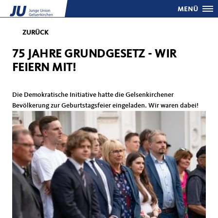
MENÜ
ZURÜCK
75 JAHRE GRUNDGESETZ - WIR
FEIERN MIT!
Die Demokratische Initiative hatte die Gelsenkirchener
Bevölkerung zur Geburtstagsfeier eingeladen. Wir waren dabei!